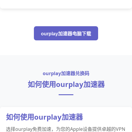
ourplay加速器电脑下载
ourplay加速器兑换码
如何使用ourplay加速器
如何使用ourplay加速器
选择ourplay免费加速，为您的Apple设备提供卓越的VPN