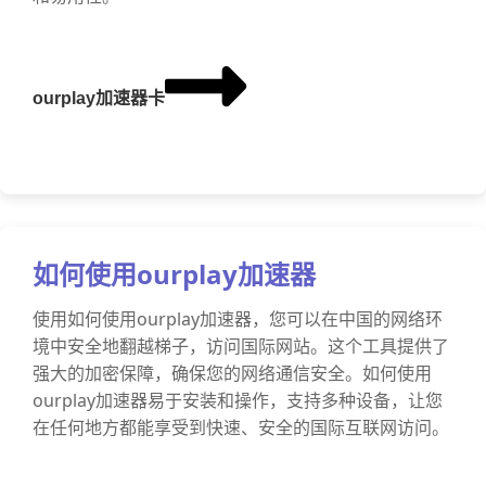
ourplay加速器卡
如何使用ourplay加速器
使用如何使用ourplay加速器，您可以在中国的网络环
境中安全地翻越梯子，访问国际网站。这个工具提供了
强大的加密保障，确保您的网络通信安全。如何使用
ourplay加速器易于安装和操作，支持多种设备，让您
在任何地方都能享受到快速、安全的国际互联网访问。