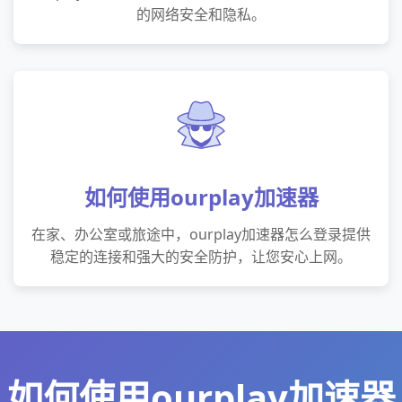
的网络安全和隐私。
如何使用ourplay加速器
在家、办公室或旅途中，ourplay加速器怎么登录提供
稳定的连接和强大的安全防护，让您安心上网。
如何使用ourplay加速器