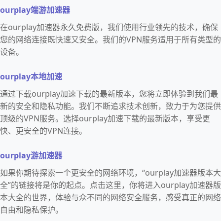
ourplay端游加速器
在ourplay加速器永久免费版，我们使用行业领先的技术，确保
您的网络连接既快速又安全。我们的VPN服务适用于所有类型的
设备。
ourplay本地加速
通过下载ourplay加速下载的最新版本，您将立即体验到我们最
新的安全和隐私功能。我们不断追求技术创新，致力于为您提供
顶级的VPN服务。选择ourplay加速下载的最新版本，享受更
快、更安全的VPN连接。
ourplay游加速器
如果你期待探索一个更安全的网络环境，“ourplay加速器版本大
全”的链接将是你的起点。点击这里，你将进入ourplay加速器版
本大全的世界，体验与众不同的网络安全服务，感受真正的网络
自由和隐私保护。