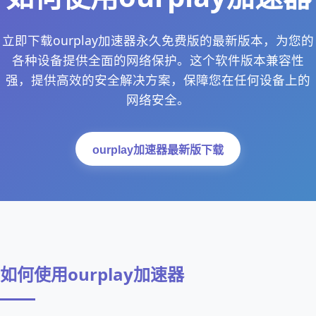
立即下载ourplay加速器永久免费版的最新版本，为您的
各种设备提供全面的网络保护。这个软件版本兼容性
强，提供高效的安全解决方案，保障您在任何设备上的
网络安全。
ourplay加速器最新版下载
如何使用ourplay加速器