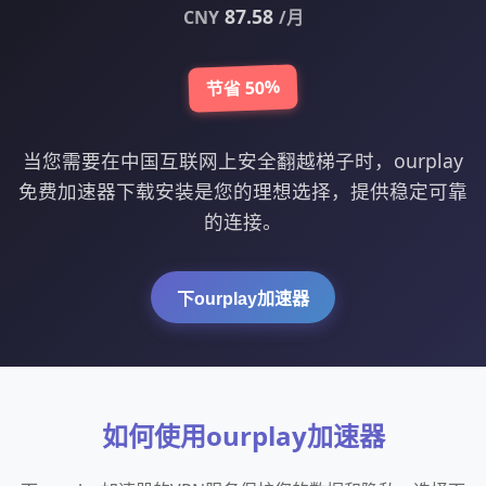
87.58
CNY
/月
节省 50%
当您需要在中国互联网上安全翻越梯子时，ourplay
免费加速器下载安装是您的理想选择，提供稳定可靠
的连接。
下ourplay加速器
如何使用ourplay加速器