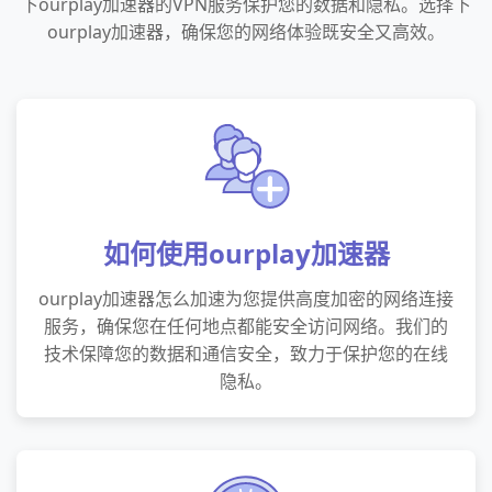
下ourplay加速器的VPN服务保护您的数据和隐私。选择下
ourplay加速器，确保您的网络体验既安全又高效。
如何使用ourplay加速器
ourplay加速器怎么加速为您提供高度加密的网络连接
服务，确保您在任何地点都能安全访问网络。我们的
技术保障您的数据和通信安全，致力于保护您的在线
隐私。