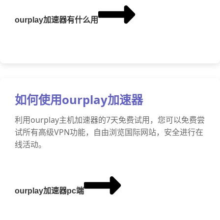
ourplay加速器有什么用
如何使用ourplay加速器
利用ourplay主机加速器的7天免费试用，您可以免费尝
试所有高级VPN功能，自由浏览国际网站，安全进行在
线活动。
ourplay加速器pc端