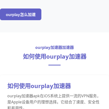
ourplay怎么加速
ourplay加速器加速器
如何使用ourplay加速器
如何使用ourplay加速器
ourplay加速器apk在iOS系统上提供一流的VPN服务，
是Apple设备用户的理想选择。它结合了速度、安全性
和易用性。