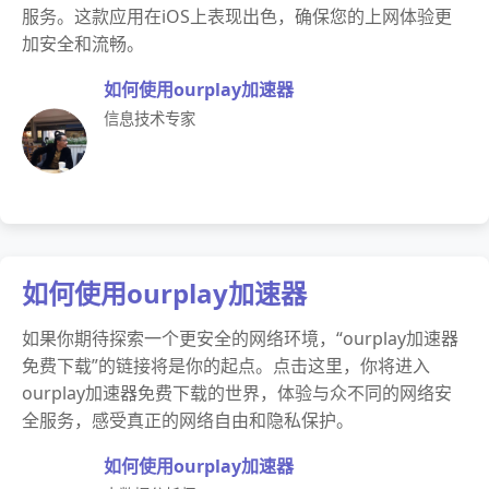
服务。这款应用在iOS上表现出色，确保您的上网体验更
加安全和流畅。
如何使用ourplay加速器
信息技术专家
如何使用ourplay加速器
如果你期待探索一个更安全的网络环境，“ourplay加速器
免费下载”的链接将是你的起点。点击这里，你将进入
ourplay加速器免费下载的世界，体验与众不同的网络安
全服务，感受真正的网络自由和隐私保护。
如何使用ourplay加速器