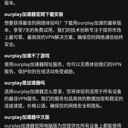
版本。
ourplay加速器官网下载安装
想要获得最佳的网络体验吗？下载用ourplay加速的最新版
本，享受7天的免费试用，我们的技术创新专注于提供市场
上最可靠、最高效的VPN解决方案，确保您的网络通信始终
安全。
ourplay加速不了游戏
使用ourplay加速器网址服务，你可以无费体验我们的VPN
服务，保护你的在线活动免受威胁。
ourplay是加速器吗
选择ourplay加速器怎么登录，您将体验到适用于所有设备
的最佳VPN服务。我们的服务包括高效的数据加密和稳定的
连接速度，价格公道，确保您的网络安全和隐私。
ourplay加速器中文版
ourplay加速器官网电脑版为您提供在所有设备上都能使用