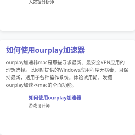
大数据分析师
如何使用ourplay加速器
ourplay加速器mac是那些寻求最新、最安全VPN应用的
理想选择。此网站提供的Windows应用程序无病毒，且保
持最新，适用于各种操作系统。体验试用期，发掘
ourplay加速器mac的全面功能。
如何使用ourplay加速器
游戏设计师