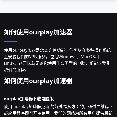
如何使用ourplay加速器
使用ourplay加速器怎么充值功能，你可以在多种操作系统
上安装我们的VPN服务，包括Windows、MacOS和
Linux。这意味着无论你使用什么类型的电脑，都能享受到
我们的服务。
如何使用ourplay加速器
ourplay加速器下载电脑版
使用 ourplay加速器更新 的好处是多方面的，通过二维码下
载应用程序即可开始使用。我们的网站为所有用户提供最新