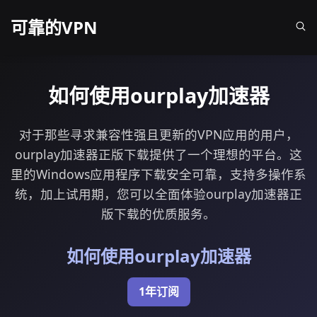
可靠的VPN
如何使用ourplay加速器
对于那些寻求兼容性强且更新的VPN应用的用户，
ourplay加速器正版下载提供了一个理想的平台。这
里的Windows应用程序下载安全可靠，支持多操作系
统，加上试用期，您可以全面体验ourplay加速器正
版下载的优质服务。
如何使用ourplay加速器
1年订阅