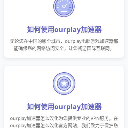
如何使用ourplay加速器
无论您在中国的哪个城市，ourplay电脑游戏加速器都
能确保您的网络访问安全，让您畅游国际互联网。
如何使用ourplay加速器
ourplay加速器怎么汉化为您提供专业的VPN服务。在
ourplay加速器怎么汉化官方网站，我们致力于保护您